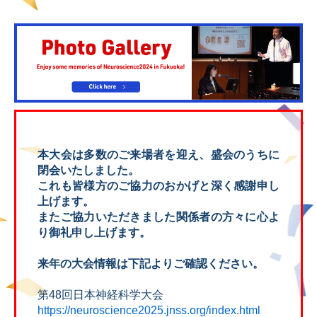
本大会は多数のご来場者を迎え、盛会のうちに
閉会いたしました。
これも皆様方のご協力のおかげと深く感謝申し
上げます。
またご協力いただきました関係者の方々に心よ
り御礼申し上げます。
来年の大会情報は下記よりご確認ください。
第48回日本神経科学大会
https://neuroscience2025.jnss.org/index.html